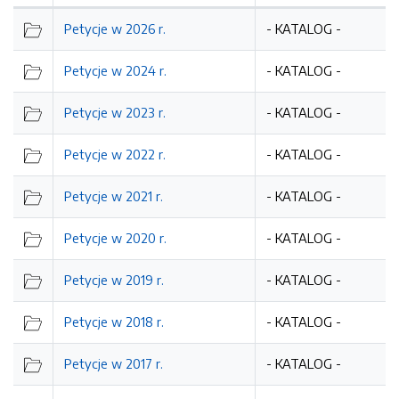
Petycje w 2026 r.
- KATALOG -
Petycje w 2024 r.
- KATALOG -
Petycje w 2023 r.
- KATALOG -
Petycje w 2022 r.
- KATALOG -
Petycje w 2021 r.
- KATALOG -
Petycje w 2020 r.
- KATALOG -
Petycje w 2019 r.
- KATALOG -
Petycje w 2018 r.
- KATALOG -
Petycje w 2017 r.
- KATALOG -