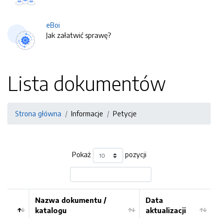
eBoi
Jak załatwić sprawę?
Lista dokumentów
Strona główna
Informacje
Petycje
Pokaż
pozycji
Nazwa dokumentu /
Data
katalogu
aktualizacji