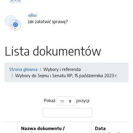
eBoi
Jak załatwić sprawę?
Lista dokumentów
Strona główna
Wybory i referenda
Wybory do Sejmu i Senatu RP, 15 października 2023 r.
Pokaż
pozycji
Nazwa dokumentu /
Data