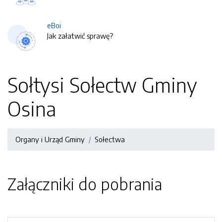
eBoi
Jak załatwić sprawę?
Sołtysi Sołectw Gminy
Osina
Organy i Urząd Gminy
Sołectwa
Załączniki do pobrania