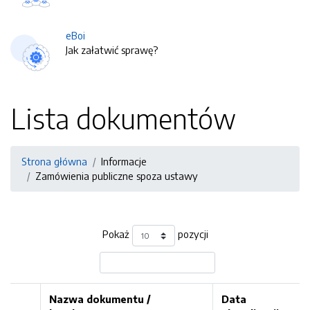
eBoi
Jak załatwić sprawę?
Lista dokumentów
Strona główna
Informacje
Zamówienia publiczne spoza ustawy
Pokaż
pozycji
Nazwa dokumentu /
Data