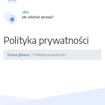
eBoi
Jak załatwić sprawę?
Polityka prywatności
Strona główna
Polityka prywatności