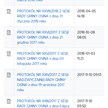
PROTOKÓŁ NR XXVII/2018 Z SESJI
2018-04-05
RADY GMINY OSINA z dnia 31
14:18
stycznia 2018 roku
PROTOKÓŁ NR XXVI/2017 Z SESJI
2018-10-08
RADY GMINY OSINA z dnia 21
08:05
grudnia 2017 roku
PROTOKÓŁ NR XXV/2017 Z SESJI
2018-01-03
RADY GMINY OSINA z dnia 03
11:21
listopada 2017 roku
PROTOKÓŁ NR XXIV/2017 Z SESJI
2017-11-10 09:51
NADZWYCZAJNEJ RADY GMINY
OSINA z dnia 19 września 2017
roku
PROTOKÓŁ NR XXIII/2017 Z SESJI
2017-11-10
RADY GMINY OSINA z dnia 6 lipca
09:50