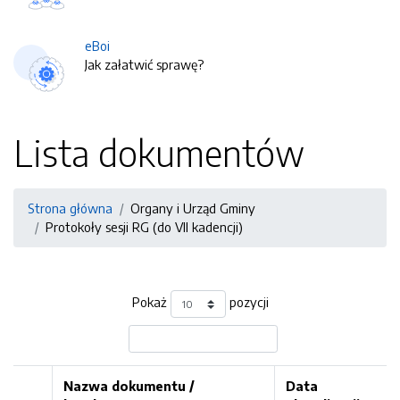
eBoi
Jak załatwić sprawę?
Lista dokumentów
Strona główna
Organy i Urząd Gminy
Protokoły sesji RG (do VII kadencji)
Pokaż
pozycji
Nazwa dokumentu /
Data