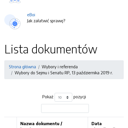
eBoi
Jak załatwić sprawę?
Lista dokumentów
Strona główna
Wybory i referenda
Wybory do Sejmu i Senatu RP, 13 października 2019 r.
Pokaż
pozycji
Nazwa dokumentu /
Data